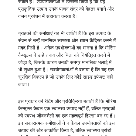
संकेत है। उपयोगकर्ताओं ने उल्लेख किया है कि यह 
प्राकृतिक उत्पाद उनके पाचन तंत्र को बेहतर बनाने और 
वजन प्रबंधन में सहायता करता है।
ग्राहकों की समीक्षाएं यह भी दर्शाती हैं कि इस उत्पाद के 
सेवन से उन्हें मानसिक स्पष्टता और ध्यान केंद्रित करने में 
मदद मिली है। अनेक उपभोक्ताओं का मानना है कि मोरिंगा 
कैप्सूल्स ने उन्हें तनाव और चिंता को नियंत्रित करने में 
जोड़ा है, जिसके कारण उनकी समग्र मानसिक भलाई में 
भी सुधार हुआ है। उपयोगकर्ताओं ने बताया है कि यह एक 
सुरक्षित विकल्प है जो उनके लिए कोई साइड इफेक्ट नहीं 
लाता।
इस प्रकार की रेटिंग और प्रतिक्रिया बताती हैं कि मोरिंगा 
कैप्सूल्स केवल एक स्वास्थ्य उत्पाद नहीं हैं, बल्कि ग्राहकों 
की स्वस्थ जीवनशैली का एक महत्वपूर्ण हिस्सा बन गए हैं। 
इन सकारात्मक समीक्षाओं ने न केवल उपभोक्ताओं को इस 
उत्पाद की ओर आकर्षित किया है, बल्कि स्वास्थ्य ब्रांडों 