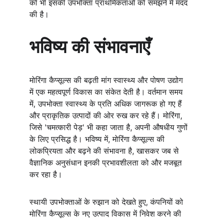
को भी इसकी उपभोक्ता प्राथमिकताओं को समझने में मदद 
की है।
भविष्य की संभावनाएँ
मोरिंगा कैप्सूल्स की बढ़ती मांग स्वास्थ्य और पोषण उद्योग 
में एक महत्वपूर्ण विकास का संकेत देती है। वर्तमान समय 
में, उपभोक्ता स्वास्थ्य के प्रति अधिक जागरूक हो गए हैं 
और प्राकृतिक उत्पादों की ओर रुख कर रहे हैं। मोरिंगा, 
जिसे 'चमत्कारी पेड़' भी कहा जाता है, अपनी औषधीय गुणों 
के लिए प्रसिद्ध है। भविष्य में, मोरिंगा कैप्सूल्स की 
लोकप्रियता और बढ़ने की संभावना है, खासकर जब से 
वैज्ञानिक अनुसंधान इनकी प्रभावशीलता को और मजबूत 
कर रहा है।
स्थायी उपभोक्ताओं के रुझान को देखते हुए, कंपनियों को 
मोरिंगा कैप्सूल्स के नए उत्पाद विकास में निवेश करने की 