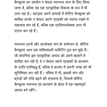
कैप्सूल्स का उपयोग न केवल स्वास्थ्य लाभ के लिए किया 
जाता है, बल्कि यह एक प्राकृतिक विकल्प के रूप में भी 
उभर रहा है। ब्रांड्स अपने उत्पादों में मोरिंगा कैप्सूल्स को 
शामिल करके न केवल अपने ग्राहकों को स्वस्थ रखने में 
सहायता कर रहे हैं, बल्कि एक प्रतिस्पर्धात्मक लाभ भी 
प्राप्त कर रहे हैं।
स्वास्थ्य लाभों और उपभोक्ता मांग के संयोजन से, मोरिंगा 
कैप्सूल्स आज एक शक्तिशाली मार्केटिंग टूल बन चुके हैं। 
जो कंपनियां इस प्राकृतिक उत्पाद को अपने खजाने में 
शामिल कर रही हैं, वे न केवल अपने ग्राहकों के कल्याण 
के प्रति प्रतिबद्ध हैं, बल्कि वे बाजार में अपनी जगह को भी 
सुनिश्चित कर रही हैं। भविष्य में भी, इसकी मांग और 
ब्रांडों की रुचि बढ़ने की संभावना है, जिससे मोरिंगा 
कैप्सूल्स स्वास्थ्य एवं कल्याण के क्षेत्र में एक महत्वपूर्ण 
उत्पाद बने रहेंगे।