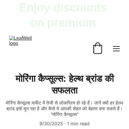
Enjoy discounts 
on premium 
herbal products!
मोरिंगा कैप्सूल्स: हेल्थ ब्रांड की
सफलता
मोरिंगा कैप्सूल्स मार्केट में तेजी से लोकप्रिय हो रहे हैं। जानें क्यों हर हेल्थ
ब्रांड इन्हें चुन रहा है और कैसे ये आपकी सेहत को बेहतर बना सकते हैं।
"मोरिंगा कैप्सूल्स"
9/30/2025
1 min read