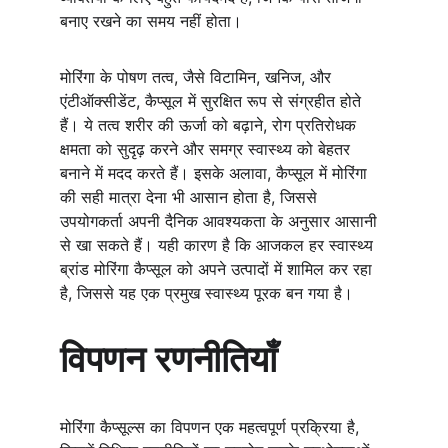
बनाए रखने का समय नहीं होता।
मोरिंगा के पोषण तत्व, जैसे विटामिन, खनिज, और 
एंटीऑक्सीडेंट, कैप्सूल में सुरक्षित रूप से संग्रहीत होते 
हैं। ये तत्व शरीर की ऊर्जा को बढ़ाने, रोग प्रतिरोधक 
क्षमता को सुदृढ़ करने और समग्र स्वास्थ्य को बेहतर 
बनाने में मदद करते हैं। इसके अलावा, कैप्सूल में मोरिंगा 
की सही मात्रा देना भी आसान होता है, जिससे 
उपयोगकर्ता अपनी दैनिक आवश्यकता के अनुसार आसानी 
से खा सकते हैं। यही कारण है कि आजकल हर स्वास्थ्य 
ब्रांड मोरिंगा कैप्सूल को अपने उत्पादों में शामिल कर रहा 
है, जिससे यह एक प्रमुख स्वास्थ्य पूरक बन गया है।
विपणन रणनीतियाँ
मोरिंगा कैप्सूल्स का विपणन एक महत्वपूर्ण प्रक्रिया है, 