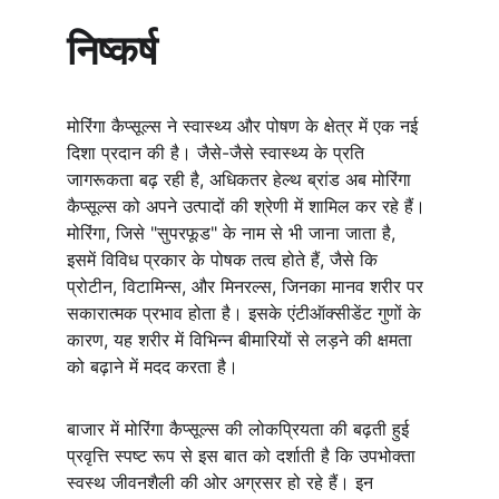
निष्कर्ष
मोरिंगा कैप्सूल्स ने स्वास्थ्य और पोषण के क्षेत्र में एक नई 
दिशा प्रदान की है। जैसे-जैसे स्वास्थ्य के प्रति 
जागरूकता बढ़ रही है, अधिकतर हेल्थ ब्रांड अब मोरिंगा 
कैप्सूल्स को अपने उत्पादों की श्रेणी में शामिल कर रहे हैं। 
मोरिंगा, जिसे "सुपरफूड" के नाम से भी जाना जाता है, 
इसमें विविध प्रकार के पोषक तत्व होते हैं, जैसे कि 
प्रोटीन, विटामिन्स, और मिनरल्स, जिनका मानव शरीर पर 
सकारात्मक प्रभाव होता है। इसके एंटीऑक्सीडेंट गुणों के 
कारण, यह शरीर में विभिन्न बीमारियों से लड़ने की क्षमता 
को बढ़ाने में मदद करता है।
बाजार में मोरिंगा कैप्सूल्स की लोकप्रियता की बढ़ती हुई 
प्रवृत्ति स्पष्ट रूप से इस बात को दर्शाती है कि उपभोक्ता 
स्वस्थ जीवनशैली की ओर अग्रसर हो रहे हैं। इन 