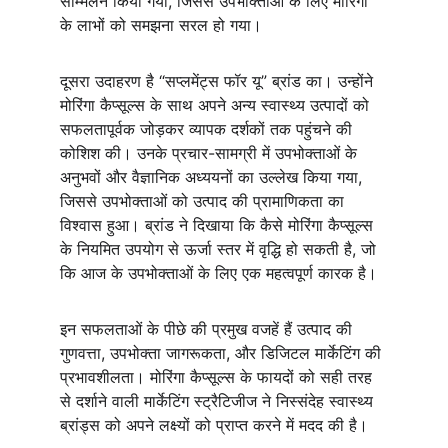
सम्मिलन किया गया, जिससे उपभोक्ताओं के लिए मोरिंगा 
के लाभों को समझना सरल हो गया।
दूसरा उदाहरण है “सप्लमेंट्स फॉर यू” ब्रांड का। उन्होंने 
मोरिंगा कैप्सूल्स के साथ अपने अन्य स्वास्थ्य उत्पादों को 
सफलतापूर्वक जोड़कर व्यापक दर्शकों तक पहुंचने की 
कोशिश की। उनके प्रचार-सामग्री में उपभोक्ताओं के 
अनुभवों और वैज्ञानिक अध्ययनों का उल्लेख किया गया, 
जिससे उपभोक्ताओं को उत्पाद की प्रामाणिकता का 
विश्वास हुआ। ब्रांड ने दिखाया कि कैसे मोरिंगा कैप्सूल्स 
के नियमित उपयोग से ऊर्जा स्तर में वृद्धि हो सकती है, जो 
कि आज के उपभोक्ताओं के लिए एक महत्वपूर्ण कारक है।
इन सफलताओं के पीछे की प्रमुख वजहें हैं उत्पाद की 
गुणवत्ता, उपभोक्ता जागरूकता, और डिजिटल मार्केटिंग की 
प्रभावशीलता। मोरिंगा कैप्सूल्स के फायदों को सही तरह 
से दर्शाने वाली मार्केटिंग स्ट्रैटिजीज ने निस्संदेह स्वास्थ्य 
ब्रांड्स को अपने लक्ष्यों को प्राप्त करने में मदद की है।