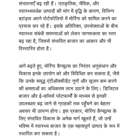
संभावनाएँ बढ़ रही हैं। प्राकृतिक, जैविक, और 
स्वास्थ्यवर्धक उत्पादों की मांग में वृद्धि के कारण, विभिन्न 
ब्रांड्स अपने पोर्टफोलियो में मोरिंगा को शामिल करने का 
प्रयास कर रहे हैं। इसके अतिरिक्त, उपभोक्ताओं के बीच 
स्वास्थ्य संबंधी समस्याओं को लेकर जागरूकता का स्तर 
बढ़ रहा है, जिससे संभावित बाजार का आकार और भी 
विस्तारित होता है।
आगे बढ़ते हुए, मोरिंगा कैप्सूल्स का निरंतर अनुसंधान और 
विकास इनके उपयोग को और विविधित कर सकता है, जैसे 
कि उनके समृद्ध एंटीऑक्सीडेंट गुणों और सूजन कम करने 
की क्षमताओं का अधिकतम लाभ उठाने के लिए। डिजिटल 
बाजार और ई-कॉमर्स प्लेटफार्मों के माध्यम से इनकी 
उपलब्धता बढ़ जाने से ग्राहकों तक पहुँचने का बेहतर 
अवसर भी उत्पन्न होगा। इस प्रकार, मोरिंगा कैप्सूल्स के 
लिए संभावित विकास के अनेक मार्ग खुलते हैं, जो उन्हें 
भविष्य में स्वास्थ्य बाजार के एक महत्वपूर्ण उत्पाद के रूप में 
स्थापित कर सकता है।