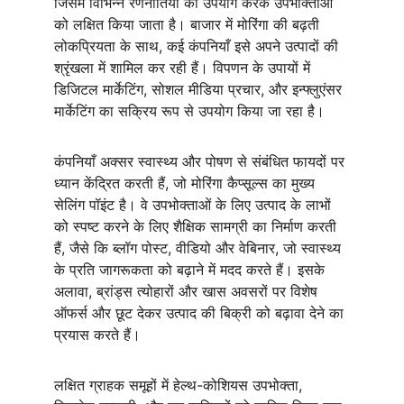
जिसमें विभिन्न रणनीतियों का उपयोग करके उपभोक्ताओं 
को लक्षित किया जाता है। बाजार में मोरिंगा की बढ़ती 
लोकप्रियता के साथ, कई कंपनियाँ इसे अपने उत्पादों की 
श्रृंखला में शामिल कर रही हैं। विपणन के उपायों में 
डिजिटल मार्केटिंग, सोशल मीडिया प्रचार, और इन्फ्लुएंसर 
मार्केटिंग का सक्रिय रूप से उपयोग किया जा रहा है।
कंपनियाँ अक्सर स्वास्थ्य और पोषण से संबंधित फायदों पर 
ध्यान केंद्रित करती हैं, जो मोरिंगा कैप्सूल्स का मुख्य 
सेलिंग पॉइंट है। वे उपभोक्ताओं के लिए उत्पाद के लाभों 
को स्पष्ट करने के लिए शैक्षिक सामग्री का निर्माण करती 
हैं, जैसे कि ब्लॉग पोस्ट, वीडियो और वेबिनार, जो स्वास्थ्य 
के प्रति जागरूकता को बढ़ाने में मदद करते हैं। इसके 
अलावा, ब्रांड्स त्योहारों और खास अवसरों पर विशेष 
ऑफर्स और छूट देकर उत्पाद की बिक्री को बढ़ावा देने का 
प्रयास करते हैं।
लक्षित ग्राहक समूहों में हेल्थ-कोशियस उपभोक्ता, 