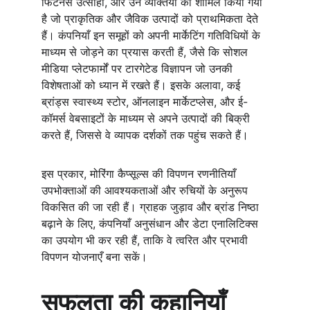
फिटनेस उत्साही, और उन व्यक्तियों को शामिल किया गया 
है जो प्राकृतिक और जैविक उत्पादों को प्राथमिकता देते 
हैं। कंपनियाँ इन समूहों को अपनी मार्केटिंग गतिविधियों के 
माध्यम से जोड़ने का प्रयास करती हैं, जैसे कि सोशल 
मीडिया प्लेटफार्मों पर टारगेटेड विज्ञापन जो उनकी 
विशेषताओं को ध्यान में रखते हैं। इसके अलावा, कई 
ब्रांड्स स्वास्थ्य स्टोर, ऑनलाइन मार्केटप्लेस, और ई-
कॉमर्स वेबसाइटों के माध्यम से अपने उत्पादों की बिक्री 
करते हैं, जिससे वे व्यापक दर्शकों तक पहुंच सकते हैं।
इस प्रकार, मोरिंगा कैप्सूल्स की विपणन रणनीतियाँ 
उपभोक्ताओं की आवश्यकताओं और रुचियों के अनुरूप 
विकसित की जा रही हैं। ग्राहक जुड़ाव और ब्रांड निष्ठा 
बढ़ाने के लिए, कंपनियाँ अनुसंधान और डेटा एनालिटिक्स 
का उपयोग भी कर रही हैं, ताकि वे त्वरित और प्रभावी 
विपणन योजनाएँ बना सकें।
सफलता की कहानियाँ