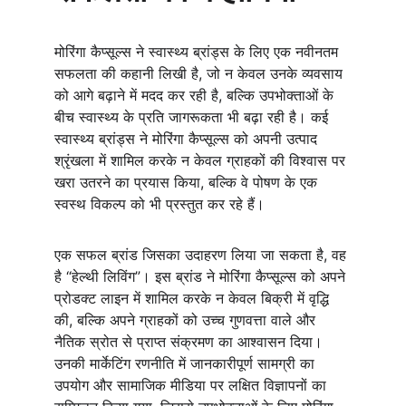
मोरिंगा कैप्सूल्स ने स्वास्थ्य ब्रांड्स के लिए एक नवीनतम 
सफलता की कहानी लिखी है, जो न केवल उनके व्यवसाय 
को आगे बढ़ाने में मदद कर रही है, बल्कि उपभोक्ताओं के 
बीच स्वास्थ्य के प्रति जागरूकता भी बढ़ा रही है। कई 
स्वास्थ्य ब्रांड्स ने मोरिंगा कैप्सूल्स को अपनी उत्पाद 
श्रृंखला में शामिल करके न केवल ग्राहकों की विश्वास पर 
खरा उतरने का प्रयास किया, बल्कि वे पोषण के एक 
स्वस्थ विकल्प को भी प्रस्तुत कर रहे हैं।
एक सफल ब्रांड जिसका उदाहरण लिया जा सकता है, वह 
है “हेल्थी लिविंग”। इस ब्रांड ने मोरिंगा कैप्सूल्स को अपने 
प्रोडक्ट लाइन में शामिल करके न केवल बिक्री में वृद्धि 
की, बल्कि अपने ग्राहकों को उच्च गुणवत्ता वाले और 
नैतिक स्रोत से प्राप्त संक्रमण का आश्वासन दिया। 
उनकी मार्केटिंग रणनीति में जानकारीपूर्ण सामग्री का 
उपयोग और सामाजिक मीडिया पर लक्षित विज्ञापनों का 