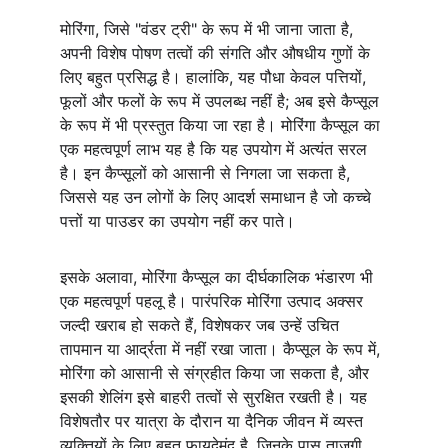
मोरिंगा, जिसे "वंडर ट्री" के रूप में भी जाना जाता है, 
अपनी विशेष पोषण तत्वों की संगति और औषधीय गुणों के 
लिए बहुत प्रसिद्ध है। हालांकि, यह पौधा केवल पत्तियों, 
फूलों और फलों के रूप में उपलब्ध नहीं है; अब इसे कैप्सूल 
के रूप में भी प्रस्तुत किया जा रहा है। मोरिंगा कैप्सूल का 
एक महत्वपूर्ण लाभ यह है कि यह उपयोग में अत्यंत सरल 
है। इन कैप्सूलों को आसानी से निगला जा सकता है, 
जिससे यह उन लोगों के लिए आदर्श समाधान है जो कच्चे 
पत्तों या पाउडर का उपयोग नहीं कर पाते।
इसके अलावा, मोरिंगा कैप्सूल का दीर्घकालिक भंडारण भी 
एक महत्वपूर्ण पहलू है। पारंपरिक मोरिंगा उत्पाद अक्सर 
जल्दी खराब हो सकते हैं, विशेषकर जब उन्हें उचित 
तापमान या आर्द्रता में नहीं रखा जाता। कैप्सूल के रूप में, 
मोरिंगा को आसानी से संग्रहीत किया जा सकता है, और 
इसकी शेलिंग इसे बाहरी तत्वों से सुरक्षित रखती है। यह 
विशेषतौर पर यात्रा के दौरान या दैनिक जीवन में व्यस्त 
व्यक्तियों के लिए बहुत फायदेमंद है, जिनके पास ताजगी 