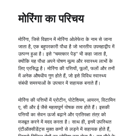
मोरिंगा का परिचय
मोरिंगा, जिसे विज्ञान में मोरिंगा ओलेफेरा के नाम से जाना 
जाता है, एक बहुपरकारी पौधा है जो भारतीय उपमहाद्वीप में 
उत्पन्न हुआ है। इसे "चमत्कार पेड़" भी कहा जाता है, 
क्योंकि यह पौधा अपने पोषण मूल्य और स्वास्थ्य लाभों के 
लिए प्रसिद्ध है। मोरिंगा की पत्तियों, फूलों, फलों और तनों 
में अनेक औषधीय गुण होते हैं, जो इसे विविध स्वास्थ्य 
संबंधी समस्याओं के उपचार में सहायक बनाते हैं।
मोरिंगा की पत्तियों में प्रोटीन, पोटेशियम, आयरन, विटामिन 
ए, सी और ई जैसे महत्वपूर्ण पोषक तत्व होते हैं। इसकी 
पत्तियों का सेवन ऊर्जा बढ़ाने और प्रतिरक्षा तंत्र को 
मजबूत करने में मदद करता है। साथ ही, इनमें उपस्थित 
एंटीऑक्सीडेंट्स मुक्त कणों से लड़ने में सहायक होते हैं, 