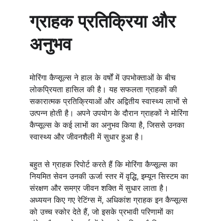
ग्राहक प्रतिक्रिया और 
अनुभव
मोरिंगा कैप्सूल्स ने हाल के वर्षों में उपभोक्ताओं के बीच 
लोकप्रियता हासिल की है। यह सफलता ग्राहकों की 
सकारात्मक प्रतिक्रियाओं और अद्वितीय स्वास्थ्य लाभों से 
उत्पन्न होती है। अपने उपयोग के दौरान ग्राहकों ने मोरिंगा 
कैप्सूल्स के कई लाभों का अनुभव किया है, जिससे उनका 
स्वास्थ्य और जीवनशैली में सुधार हुआ है।
बहुत से ग्राहक रिपोर्ट करते हैं कि मोरिंगा कैप्सूल्स का 
नियमित सेवन उनकी ऊर्जा स्तर में वृद्धि, इम्यून सिस्टम का 
संरक्षण और समग्र जीवन शक्ति में सुधार लाता है। 
अध्ययन किए गए रेटिंग्स में, अधिकांश ग्राहक इन कैप्सूल्स 
को उच्च स्कोर देते हैं, जो इसके प्रभावी परिणामों का 