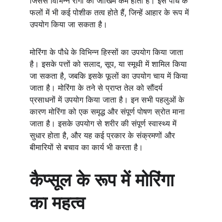
जिससे विभिन्न रोगों का जोखिम कम होता है। इस पौधे के 
फलों में भी कई पोशीक तत्व होते हैं, जिन्हें आहार के रूप में 
उपयोग किया जा सकता है।
मोरिंगा के पौधे के विभिन्न हिस्सों का उपयोग किया जाता 
है। इसके पत्तों को सलाद, सूप, या स्मूथी में शामिल किया 
जा सकता है, जबकि इसके फूलों का उपयोग चाय में किया 
जाता है। मोरिंगा के तने से प्राप्त तेल को सौंदर्य 
प्रसाधनों में उपयोग किया जाता है। इन सभी पहलुओं के 
कारण मोरिंगा को एक समृद्ध और संपूर्ण पोषण स्रोत माना 
जाता है। इसके उपयोग से शरीर की संपूर्ण स्वास्थ्य में 
सुधार होता है, और यह कई प्रकार के संक्रमणों और 
बीमारियों से बचाव का कार्य भी करता है।
कैप्सूल के रूप में मोरिंगा 
का महत्व