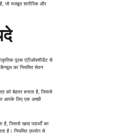
 है, जो मजबूत शारीरिक और 
दे
राकृतिक पूरक एंटीऑक्सीडेंट से 
गा कैप्सूल का नियमित सेवन 
ंत्र को बेहतर बनाता है, जिससे 
प्सूल आपके लिए एक अच्छी 
है, जिससे खाद्य पदार्थों का 
करता है। नियमित उपयोग से 