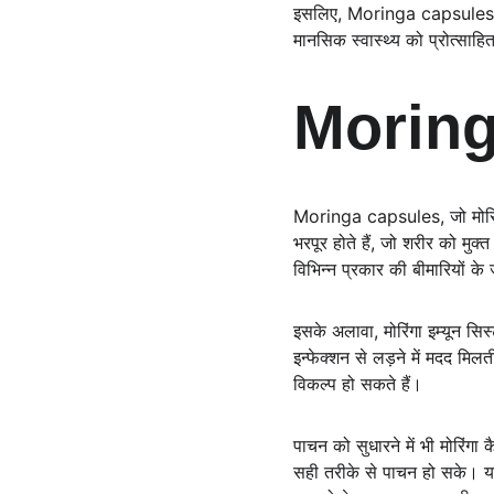
इसलिए, Moringa capsules न के
मानसिक स्वास्थ्य को प्रोत्साह
Moring
Moringa capsules, जो मोरिंगा क
भरपूर होते हैं, जो शरीर को मुक्
विभिन्न प्रकार की बीमारियों क
इसके अलावा, मोरिंगा इम्यून सिस
इन्फेक्शन से लड़ने में मदद मिल
विकल्प हो सकते हैं।
पाचन को सुधारने में भी मोरिंगा
सही तरीके से पाचन हो सके। यह 