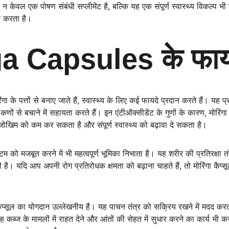
वल एक पोषण संबंधी सप्लीमेंट है, बल्कि यह एक संपूर्ण स्वास्थ्य विकल्प भी
ित करता है।
a Capsules के फाय
े पत्तों से बनाए जाते हैं, स्वास्थ्य के लिए कई फायदे प्रदान करते हैं। यह प्
त कणों से बचाने में सहायता करते हैं। इन एंटीऑक्सीडेंट के गुणों के कारण, मोरिं
े जोखिम को कम कर सकता है और संपूर्ण स्वास्थ्य को बढ़ावा दे सकता है।
्टम को मजबूत करने में भी महत्वपूर्ण भूमिका निभाता है। यह शरीर की प्रतिरक्षा त
ती है। यदि आप अपनी रोग प्रतिरोधक क्षमता को बढ़ाना चाहते हैं, तो मोरिंगा कै
 कैप्सूल का योगदान उल्लेखनीय है। यह पाचन तंत्र को सक्रिय रखने में मदद करता 
कब्ज के मामलों में राहत देने और आंतों की सेहत में सुधार करने का कार्य भी 