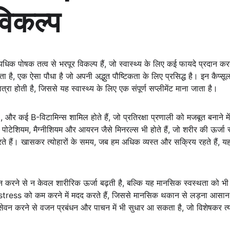
 विकल्प
पोषक तत्व से भरपूर विकल्प हैं, जो स्वास्थ्य के लिए कई फायदे प्रदान करते 
 है, एक ऐसा पौधा है जो अपनी अद्भुत पौष्टिकता के लिए प्रसिद्ध है। इन कैप्सू
त्रा होती है, जिससे यह स्वास्थ्य के लिए एक संपूर्ण सप्लीमेंट माना जाता है।
 E, और कई B-विटामिन्स शामिल होते हैं, जो प्रतिरक्षा प्रणाली को मजबूत बनाने म
पोटेशियम, मैग्नीशियम और आयरन जैसे मिनरल्स भी होते हैं, जो शरीर की ऊर्जा
करते हैं। खासकर त्योहारों के समय, जब हम अधिक व्यस्त और सक्रिय रहते हैं, यह क
ने से न केवल शारीरिक ऊर्जा बढ़ती है, बल्कि यह मानसिक स्वस्थता को भी ब
 stress को कम करने में मदद करते हैं, जिससे मानसिक थकान से लड़ना आसान
सेवन करने से वजन प्रबंधन और पाचन में भी सुधार आ सकता है, जो विशेषकर त्यौहा