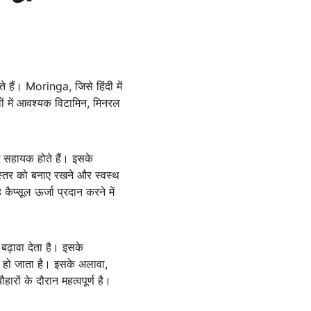
हैं। Moringa, जिसे हिंदी में 
लों में आवश्यक विटामिन, मिनरल 
ें सहायक होते हैं। इसके 
 स्तर को बनाए रखने और स्वस्थ 
ैप्सूल ऊर्जा प्रदान करने में 
ढ़ावा देता है। इसके 
 हो जाता है। इसके अलावा, 
रों के दौरान महत्वपूर्ण है।