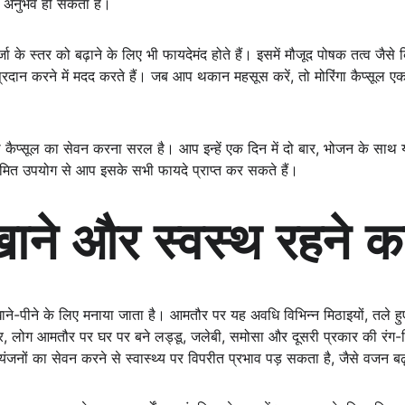
 अनुभव हो सकता है।
्जा के स्तर को बढ़ाने के लिए भी फायदेमंद होते हैं। इसमें मौजूद पोषक तत्व जै
ान करने में मदद करते हैं। जब आप थकान महसूस करें, तो मोरिंगा कैप्सूल एक 
 कैप्सूल का सेवन करना सरल है। आप इन्हें एक दिन में दो बार, भोजन के साथ या 
यमित उपयोग से आप इसके सभी फायदे प्राप्त कर सकते हैं।
खाने और स्वस्थ रहने क
ने-पीने के लिए मनाया जाता है। आमतौर पर यह अवधि विभिन्न मिठाइयों, तले हुए स
 पर, लोग आमतौर पर घर पर बने लड्डू, जलेबी, समोसा और दूसरी प्रकार की रंग-बि
 व्यंजनों का सेवन करने से स्वास्थ्य पर विपरीत प्रभाव पड़ सकता है, जैसे वजन