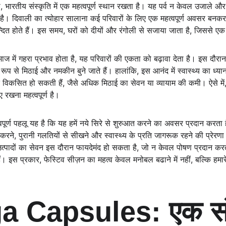
 भारतीय संस्कृति में एक महत्वपूर्ण स्थान रखता है। यह पर्व न केवल उजाले और 
है। दिवाली का त्योहार सालाना कई परिवारों के लिए एक महत्वपूर्ण अवसर बनकर
ित होते हैं। इस समय, घरों को दीयों और रंगोली से सजाया जाता है, जिससे एक 
ाज में गहरा प्रभाव होता है, यह परिवारों की एकता को बढ़ावा देता है। इस दौरान,
रूप से मिठाई और नमकीन बुने जाते हैं। हालांकि, इस आनंद में स्वास्थ्य का ध्
तें विकसित हो सकती हैं, जैसे अधिक मिठाई का सेवन या व्यायाम की कमी। ऐसे में
रखना महत्वपूर्ण है।
पूर्ण पहलू यह है कि यह हमें नये सिरे से शुरुआत करने का अवसर प्रदान करता
करने, पुरानी गलतियों से सीखने और स्वास्थ्य के प्रति जागरूक रहने की प्रेर
उत्पादों का सेवन इस दौरान फायदेमंद हो सकता है, जो न केवल पोषण प्रदान करते 
ैं। इस प्रकार, फेस्टिव सीज़न का महत्व केवल मनोबल बढाने में नहीं, बल्कि हमारे 
 Capsules: एक संपू