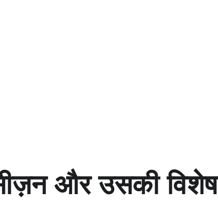
 सीज़न और उसकी विशेष