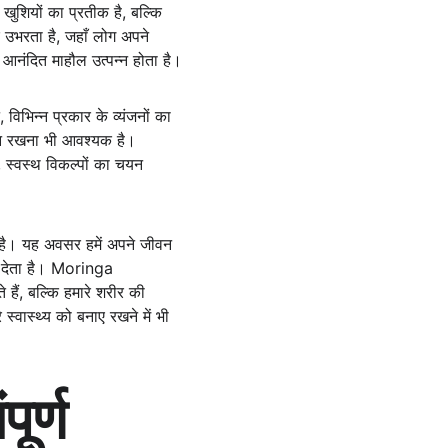
खुशियों का प्रतीक है, बल्कि 
 उभरता है, जहाँ लोग अपने 
आनंदित माहौल उत्पन्न होता है।
 विभिन्न प्रकार के व्यंजनों का 
यान रखना भी आवश्यक है। 
, स्वस्थ विकल्पों का चयन 
 है। यह अवसर हमें अपने जीवन 
णा देता है। Moringa 
हैं, बल्कि हमारे शरीर की 
स्वास्थ्य को बनाए रखने में भी 
र्ण 