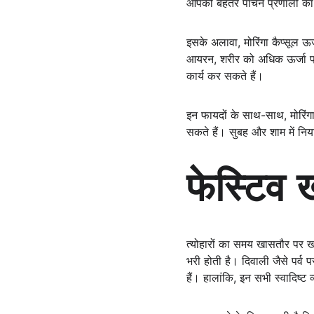
आपको बेहतर पाचन प्रणाली का
इसके अलावा, मोरिंगा कैप्सूल ऊर
आयरन, शरीर को अधिक ऊर्जा प्रद
कार्य कर सकते हैं।
इन फायदों के साथ-साथ, मोरिंगा
सकते हैं। सुबह और शाम में नि
फेस्टिव 
त्योहारों का समय खासतौर पर खा
भरी होती है। दिवाली जैसे पर्व
हैं। हालांकि, इन सभी स्वादिष्ट