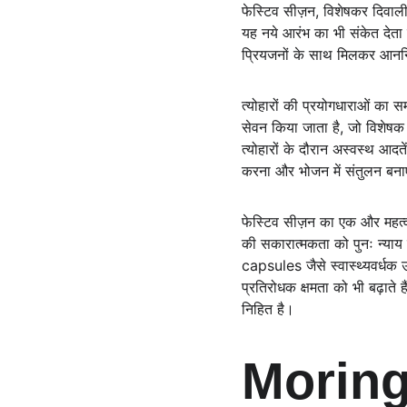
फेस्टिव सीज़न, विशेषकर दिवाली,
यह नये आरंभ का भी संकेत देता 
प्रियजनों के साथ मिलकर आनन्द
त्योहारों की प्रयोगधाराओं का सम
सेवन किया जाता है, जो विशेषक 
त्योहारों के दौरान अस्वस्थ आद
करना और भोजन में संतुलन बनाए 
फेस्टिव सीज़न का एक और महत्व
की सकारात्मकता को पुनः न्याय 
capsules जैसे स्वास्थ्यवर्धक 
प्रतिरोधक क्षमता को भी बढ़ाते ह
निहित है।
Moringa