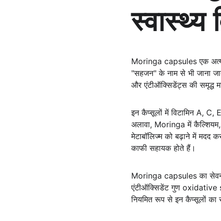
स्वास्थ्य
Moringa capsules एक अत्यधिक 
"सहजन" के नाम से भी जाना जाता
और एंटीऑक्सिडेंट्स की समृद्ध मा
इन कैप्सूलों में विटामिन A, C,
अलावा, Moringa में कैल्शियम, 
मेटाबॉलिज्म को बढ़ाने में मदद 
काफी सहायक होते हैं।
Moringa capsules का सेवन कर
एंटीऑक्सिडेंट गुण oxidative
नियमित रूप से इन कैप्सूलों का 