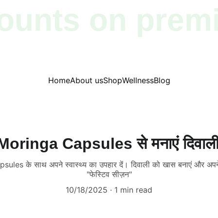
ounts on prem
products!
Home
About us
Shop
Wellness
Blog
: Moringa Capsules से मनाएं दिवाली 
sules के साथ अपने स्वास्थ्य का उपहार दें। दिवाली को खास बनाएं और अपने प
"फेस्टिव सीज़न"
10/18/2025
1 min read