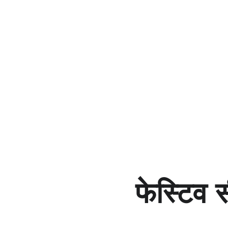
फेस्टिव