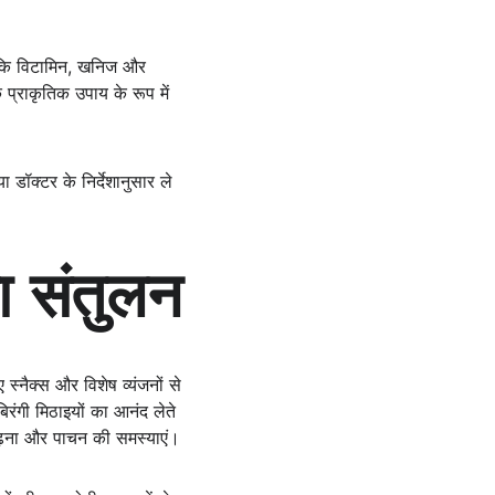
से कि विटामिन, खनिज और 
प्राकृतिक उपाय के रूप में 
डॉक्टर के निर्देशानुसार ले 
ा संतुलन
्नैक्स और विशेष व्यंजनों से 
रंगी मिठाइयों का आनंद लेते 
 बढ़ना और पाचन की समस्याएं।